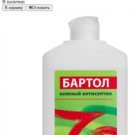
В наличии
В корзину
Отложить