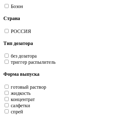
Бозон
Страна
РОССИЯ
Тип дозатора
без дозатора
триггер распылитель
Форма выпуска
готовый раствор
жидкость
концентрат
салфетки
спрей