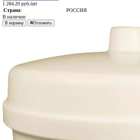
1 284.20
руб./шт
Страна
:
РОССИЯ
В наличии
В корзину
Отложить