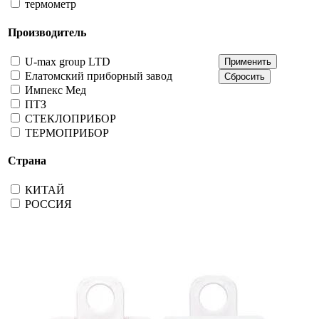
термометр
Производитель
U-max group LTD
Елатомский приборный завод
Импекс Мед
ПТЗ
СТЕКЛОПРИБОР
ТЕРМОПРИБОР
Страна
КИТАЙ
РОССИЯ