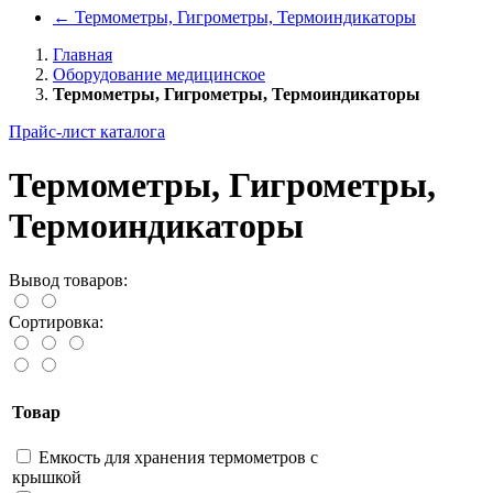
←
Термометры, Гигрометры, Термоиндикаторы
Главная
Оборудование медицинское
Термометры, Гигрометры, Термоиндикаторы
Прайс-лист каталога
Термометры, Гигрометры,
Термоиндикаторы
Вывод товаров:
Сортировка:
Товар
Емкость для хранения термометров с
крышкой