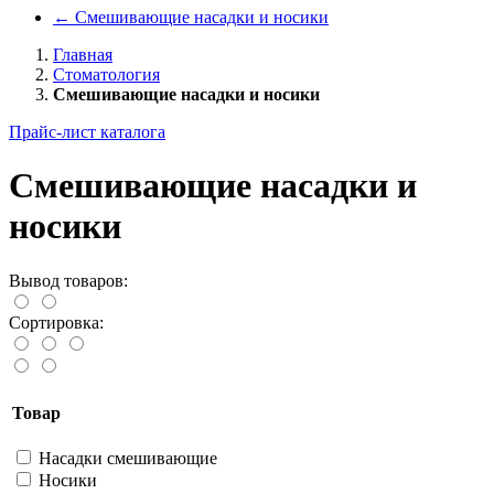
←
Смешивающие насадки и носики
Главная
Стоматология
Смешивающие насадки и носики
Прайс-лист каталога
Смешивающие насадки и
носики
Вывод товаров:
Сортировка:
Товар
Насадки смешивающие
Носики