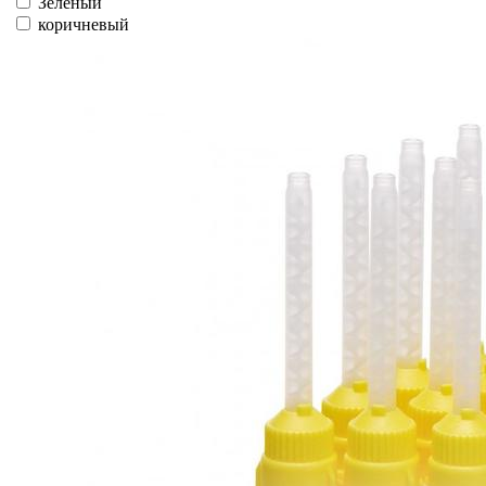
Зеленый
коричневый