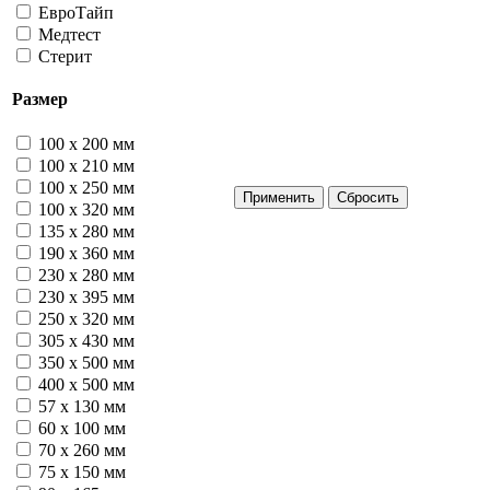
ЕвроТайп
Медтест
Стерит
Размер
100 х 200 мм
100 х 210 мм
100 х 250 мм
100 х 320 мм
135 х 280 мм
190 х 360 мм
230 х 280 мм
230 х 395 мм
250 х 320 мм
305 х 430 мм
350 х 500 мм
400 х 500 мм
57 х 130 мм
60 х 100 мм
70 х 260 мм
75 х 150 мм