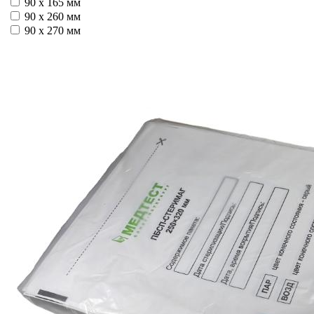
90 х 165 мм
90 х 260 мм
90 х 270 мм