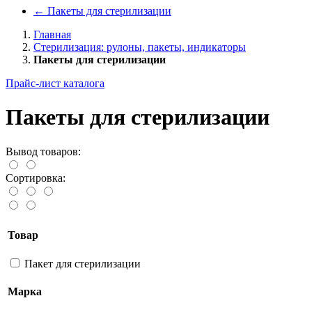
←
Пакеты для стерилизации
Главная
Стерилизация: рулоны, пакеты, индикаторы
Пакеты для стерилизации
Прайс-лист каталога
Пакеты для стерилизации
Вывод товаров:
Сортировка:
Товар
Пакет для стерилизации
Марка