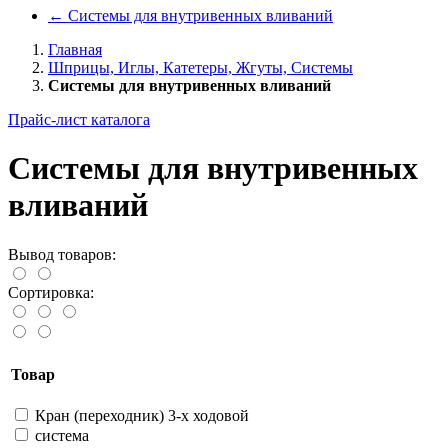
←
Системы для внутривенных вливаний
Главная
Шприцы, Иглы, Катетеры, Жгуты, Системы
Системы для внутривенных вливаний
Прайс-лист каталога
Системы для внутривенных
вливаний
Вывод товаров:
Сортировка:
Товар
Кран (переходник) 3-х ходовой
система