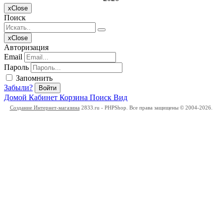
x
Close
Поиск
x
Close
Авторизация
Email
Пароль
Запомнить
Забыли?
Войти
Домой
Кабинет
Корзина
Поиск
Вид
Создание Интернет-магазина
2833.ru - PHPShop. Все права защищены © 2004-2026.