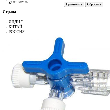
удлинитель
Страна
ИНДИЯ
КИТАЙ
РОССИЯ