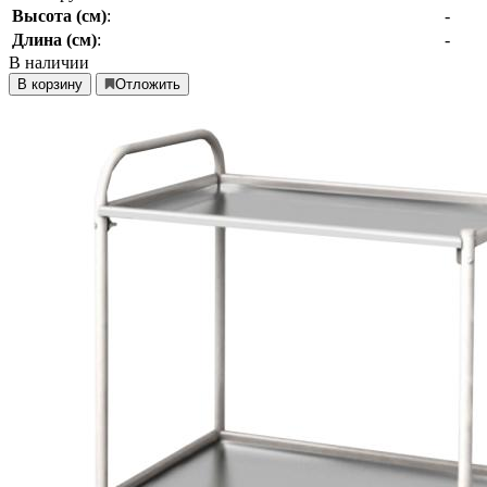
Высота (см)
:
-
Длина (см)
:
-
В наличии
В корзину
Отложить