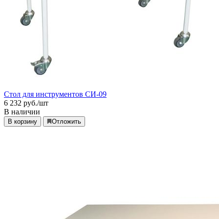
Стол для инструментов СИ-09
6 232
руб./шт
В наличии
В корзину
Отложить