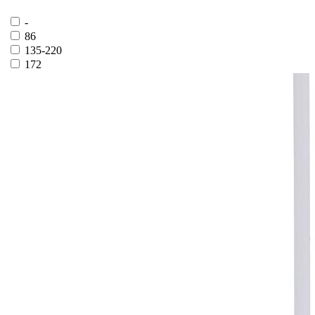
-
86
135-220
172