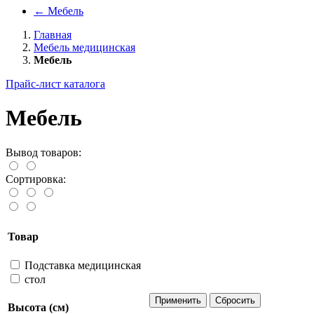
←
Мебель
Главная
Мебель медицинская
Мебель
Прайс-лист каталога
Мебель
Вывод товаров:
Сортировка:
Товар
Подставка медицинская
стол
Высота (см)