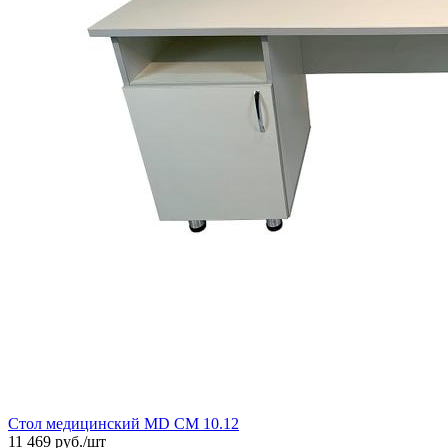
Стол медицинский MD СМ 10.12
11 469
руб./шт