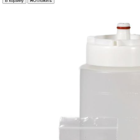
В корзину
Отложить