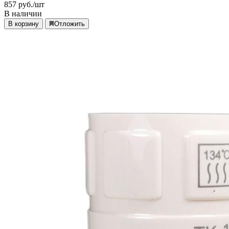
857
руб./шт
В наличии
В корзину
Отложить