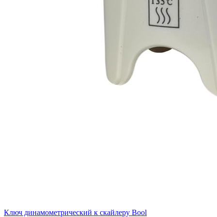
Ключ динамометрический к скайлеру Bool