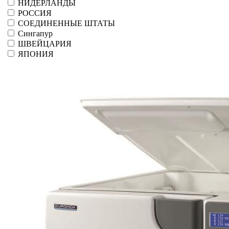
НИДЕРЛАНДЫ
РОССИЯ
СОЕДИНЕННЫЕ ШТАТЫ
Сингапур
ШВЕЙЦАРИЯ
ЯПОНИЯ