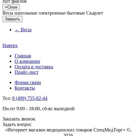
Нет файлов
×
Close
Весы напольные электронные бытовые Скарлет
Закрыть
←
Весы
Наверх
Главная
О компании
Оплата и доставка
Прайс-лист
Форма связи
Контакты
Тел:
8 (499) 755-82-44
Пн-пт 9:00 - 18:00, сб-вс выходной
Заказать звонок
Задать вопрос
«Интернет магазин медицинских товаров СпецМедТорг» ©,
2026