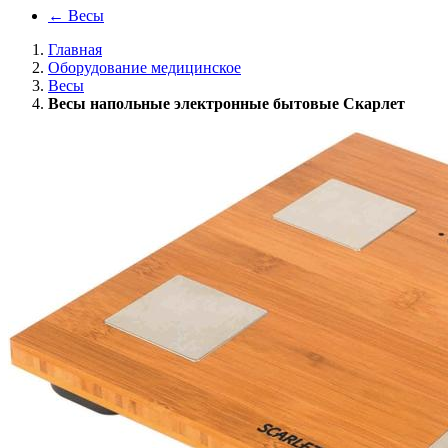
←
Весы
Главная
Оборудование медицинское
Весы
Весы напольные электронные бытовые Скарлет