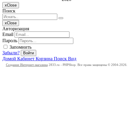
x
Close
Поиск
x
Close
Авторизация
Email
Пароль
Запомнить
Забыли?
Войти
Домой
Кабинет
Корзина
Поиск
Вид
Создание Интернет-магазина
2833.ru - PHPShop. Все права защищены © 2004-2026.