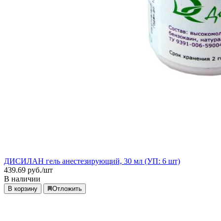
ДИСИЛАН гель анестезирующий, 30 мл (УП: 6 шт)
439.69
руб./шт
В наличии
В корзину
Отложить