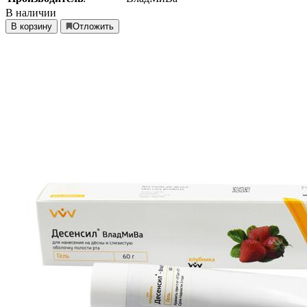
В наличии
В корзину
Отложить