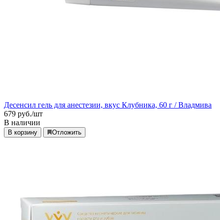
Десенсил гель для анестезии, вкус Клубника, 60 г / Владмива
679
руб./шт
В наличии
В корзину
Отложить