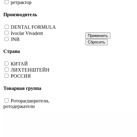
ретрактор
Производитель
DENTAL FORMULA
Ivoclar Vivadent
JNB
Страна
КИТАЙ
ЛИХТЕНШТЕЙН
РОССИЯ
Товарная группа
Роторасширители,
ротодержатели