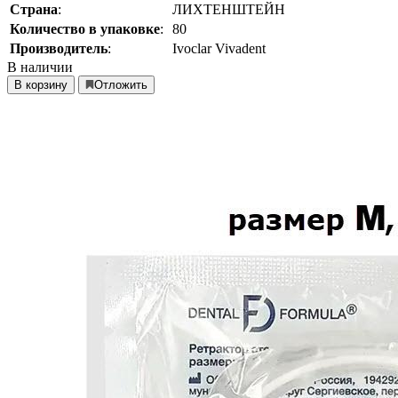
Страна
:
ЛИХТЕНШТЕЙН
Количество в упаковке
:
80
Производитель
:
Ivoclar Vivadent
В наличии
В корзину
Отложить