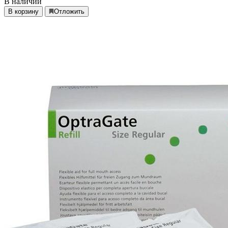
В наличии
В корзину
Отложить