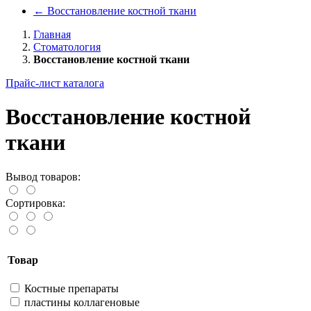
←
Восстановление костной ткани
Главная
Стоматология
Восстановление костной ткани
Прайс-лист каталога
Восстановление костной
ткани
Вывод товаров:
Сортировка:
Товар
Костные препараты
пластины коллагеновые