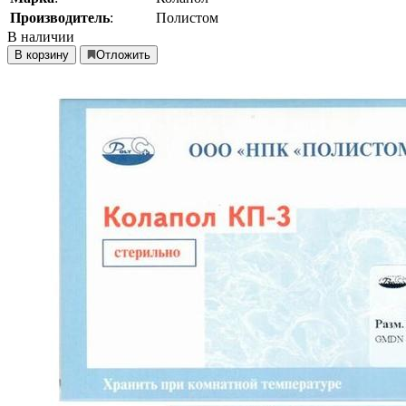
Производитель
:
Полистом
В наличии
В корзину
Отложить