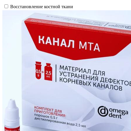
Восстановление костной ткани