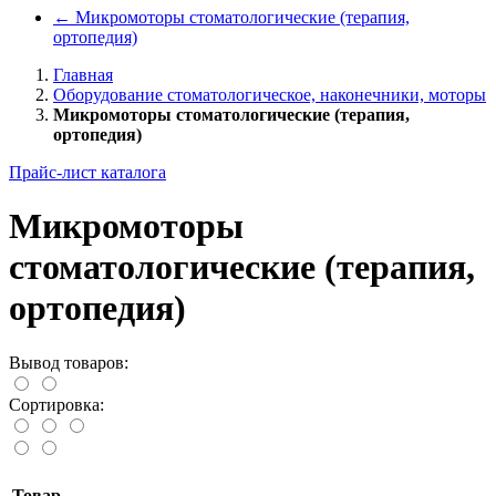
←
Микромоторы стоматологические (терапия,
ортопедия)
Главная
Оборудование стоматологическое, наконечники, моторы
Микромоторы стоматологические (терапия,
ортопедия)
Прайс-лист каталога
Микромоторы
стоматологические (терапия,
ортопедия)
Вывод товаров:
Сортировка:
Товар