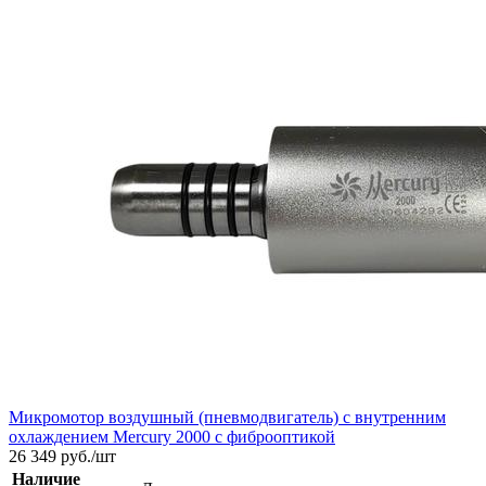
Микромотор воздушный (пневмодвигатель) с внутренним
охлаждением Mercury 2000 с фиброоптикой
26 349
руб./шт
Наличие