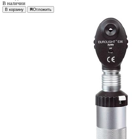
В наличии
В корзину
Отложить