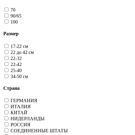
70
90/65
100
Размер
17-22 см
22 до 42 см
22-32
22-42
25-40
34-50 см
Страна
ГЕРМАНИЯ
ИТАЛИЯ
КИТАЙ
НИДЕРЛАНДЫ
РОССИЯ
СОЕДИНЕННЫЕ ШТАТЫ