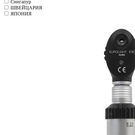
Сингапур
ШВЕЙЦАРИЯ
ЯПОНИЯ