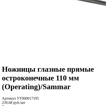
Ножницы глазные прямые
остроконечные 110 мм
(Operating)/Sammar
Артикул
УТ000017195
239.68
руб./шт