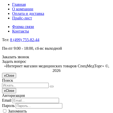
Главная
О компании
Оплата и доставка
Прайс-лист
Форма связи
Контакты
Тел:
8 (499) 755-82-44
Пн-пт 9:00 - 18:00, сб-вс выходной
Заказать звонок
Задать вопрос
«Интернет магазин медицинских товаров СпецМедТорг» ©,
2026
x
Close
Поиск
x
Close
Авторизация
Email
Пароль
Запомнить