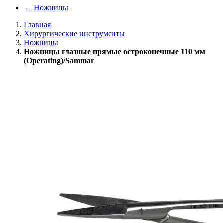
←
Ножницы
Главная
Хирургические инструменты
Ножницы
Ножницы глазные прямые остроконечные 110 мм
(Operating)/Sammar