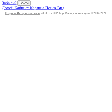
Забыли?
Войти
Домой
Кабинет
Корзина
Поиск
Вид
Создание Интернет-магазина
2833.ru - PHPShop. Все права защищены © 2004-2026.