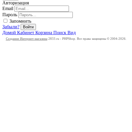
Авторизация
Email
Пароль
Запомнить
Забыли?
Войти
Домой
Кабинет
Корзина
Поиск
Вид
Создание Интернет-магазина
2833.ru - PHPShop. Все права защищены © 2004-2026.