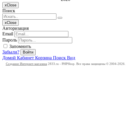
x
Close
Поиск
x
Close
Авторизация
Email
Пароль
Запомнить
Забыли?
Войти
Домой
Кабинет
Корзина
Поиск
Вид
Создание Интернет-магазина
2833.ru - PHPShop. Все права защищены © 2004-2026.