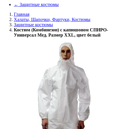
←
Защитные костюмы
Главная
Халаты, Шапочки, Фартуки, Костюмы
Защитные костюмы
Костюм (Комбинезон) с капюшоном СПИРО-
Универсал Мед. Размер XXL, цвет белый