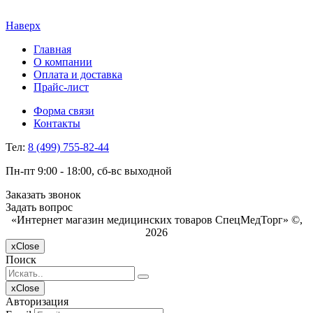
Наверх
Главная
О компании
Оплата и доставка
Прайс-лист
Форма связи
Контакты
Тел:
8 (499) 755-82-44
Пн-пт 9:00 - 18:00, сб-вс выходной
Заказать звонок
Задать вопрос
«Интернет магазин медицинских товаров СпецМедТорг» ©,
2026
x
Close
Поиск
x
Close
Авторизация