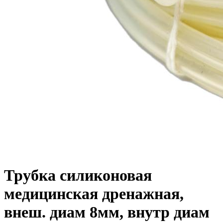
Трубка силиконовая
медицинская дренажная,
внеш. диам 8мм, внутр диам