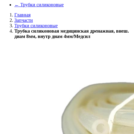
←
Трубки силиконовые
Главная
Запчасти
Трубки силиконовые
Трубка силиконовая медицинская дренажная, внеш.
диам 8мм, внутр диам 4мм/Медсил