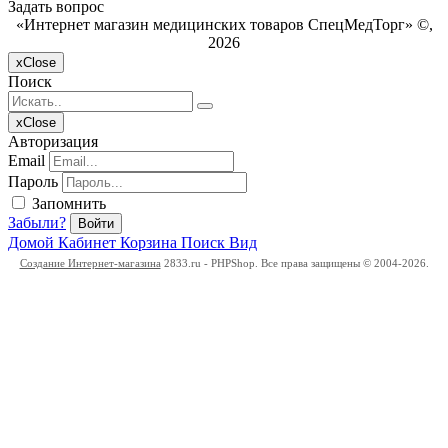
Задать вопрос
«Интернет магазин медицинских товаров СпецМедТорг» ©,
2026
x
Close
Поиск
x
Close
Авторизация
Email
Пароль
Запомнить
Забыли?
Войти
Домой
Кабинет
Корзина
Поиск
Вид
Создание Интернет-магазина
2833.ru - PHPShop. Все права защищены © 2004-2026.