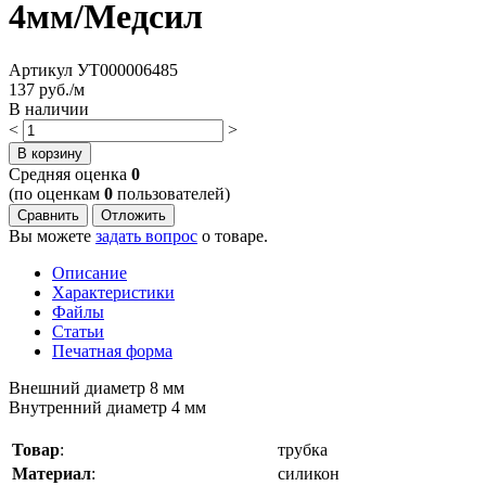
4мм/Медсил
Артикул
УТ000006485
137
руб./м
В наличии
<
>
В корзину
Cредняя оценка
0
(по оценкам
0
пользователей)
Сравнить
Отложить
Вы можете
задать вопрос
о товаре.
Описание
Характеристики
Файлы
Статьи
Печатная форма
Внешний диаметр 8 мм
Внутренний диаметр 4 мм
Товар
:
трубка
Материал
:
силикон