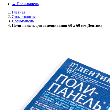
←
Поли-панель
Главная
Стоматология
Поли-панель
Поли-панель для замешивания 60 х 60 мм Дентика