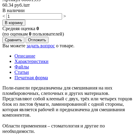
60.34
руб./шт
В наличии
<
>
В корзину
Cредняя оценка
0
(по оценкам
0
пользователей)
Сравнить
Отложить
Вы можете
задать вопрос
о товаре.
Описание
Характеристики
Файлы
Статьи
Печатная форма
Поли-панели предназначены для смешивания на них
пломбировочных, слепочных и других материалов.
Представляют собой клееный с двух, трёх или четырех торцов
блок из листов бумаги, ламинированной с одной стороны,
которая является рабочей и предназначена для смешивания
компонентов.
Области применения – стоматология и другие по
необходимости.