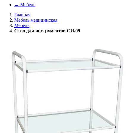
←
Мебель
Главная
Мебель медицинская
Мебель
Стол для инструментов СИ-09