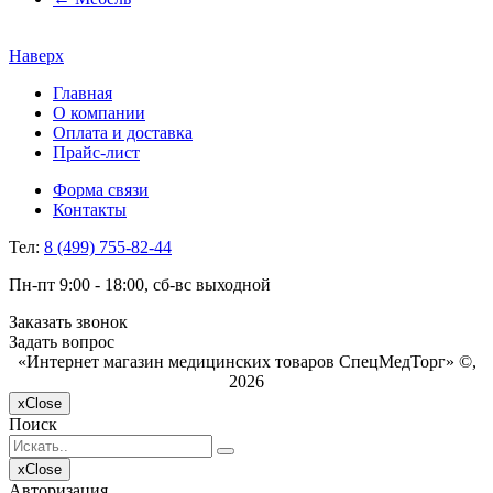
Наверх
Главная
О компании
Оплата и доставка
Прайс-лист
Форма связи
Контакты
Тел:
8 (499) 755-82-44
Пн-пт 9:00 - 18:00, сб-вс выходной
Заказать звонок
Задать вопрос
«Интернет магазин медицинских товаров СпецМедТорг» ©,
2026
x
Close
Поиск
x
Close
Авторизация