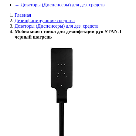
←
Дозаторы (Диспенсеры) для дез. средств
Главная
Дезинфицирующие средства
Дозаторы (Диспенсеры) для дез. средств
Мобильная стойка для дезинфекции рук STAN-1
черный шагрень