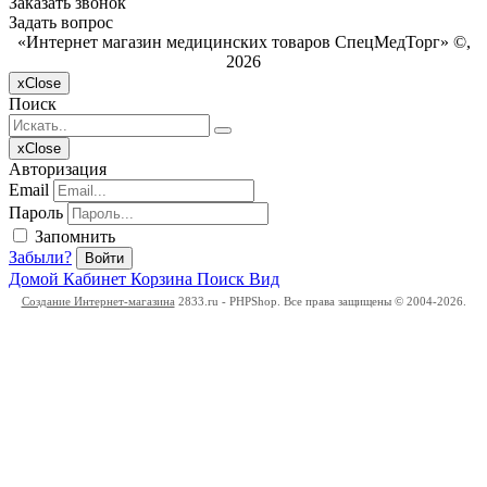
Заказать звонок
Задать вопрос
«Интернет магазин медицинских товаров СпецМедТорг» ©,
2026
x
Close
Поиск
x
Close
Авторизация
Email
Пароль
Запомнить
Забыли?
Войти
Домой
Кабинет
Корзина
Поиск
Вид
Создание Интернет-магазина
2833.ru - PHPShop. Все права защищены © 2004-2026.