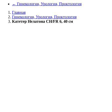
←
Гинекология, Урология, Проктология
Главная
Гинекология, Урология, Проктология
Катетер Нелатона CH/FR 6, 40 см