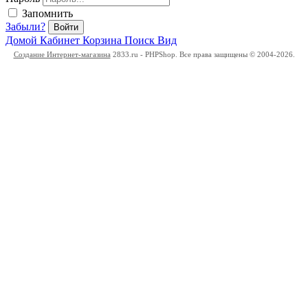
Запомнить
Забыли?
Войти
Домой
Кабинет
Корзина
Поиск
Вид
Создание Интернет-магазина
2833.ru - PHPShop. Все права защищены © 2004-2026.