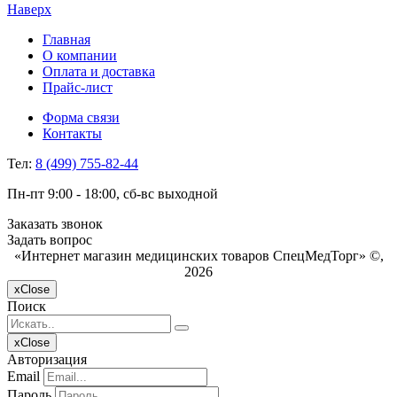
Наверх
Главная
О компании
Оплата и доставка
Прайс-лист
Форма связи
Контакты
Тел:
8 (499) 755-82-44
Пн-пт 9:00 - 18:00, сб-вс выходной
Заказать звонок
Задать вопрос
«Интернет магазин медицинских товаров СпецМедТорг» ©,
2026
x
Close
Поиск
x
Close
Авторизация
Email
Пароль