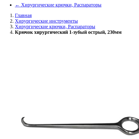
←
Хирургические крючки, Распараторы
Главная
Хирургические инструменты
Хирургические крючки, Распараторы
Крючок хирургический 1-зубый острый, 230мм