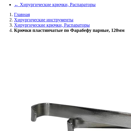
←
Хирургические крючки, Распараторы
Главная
Хирургические инструменты
Хирургические крючки, Распараторы
Крючки пластинчатые по Фарабефу парные, 120мм