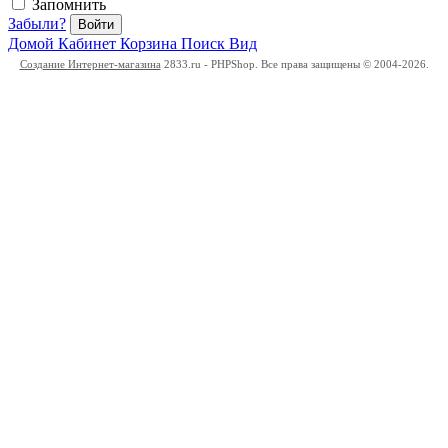
Запомнить
Забыли?
Войти
Домой
Кабинет
Корзина
Поиск
Вид
Создание Интернет-магазина
2833.ru - PHPShop. Все права защищены © 2004-2026.