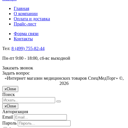
Главная
О компании
Оплата и доставка
Прайс-лист
Форма связи
Контакты
Тел:
8 (499) 755-82-44
Пн-пт 9:00 - 18:00, сб-вс выходной
Заказать звонок
Задать вопрос
«Интернет магазин медицинских товаров СпецМедТорг» ©,
2026
x
Close
Поиск
x
Close
Авторизация
Email
Пароль