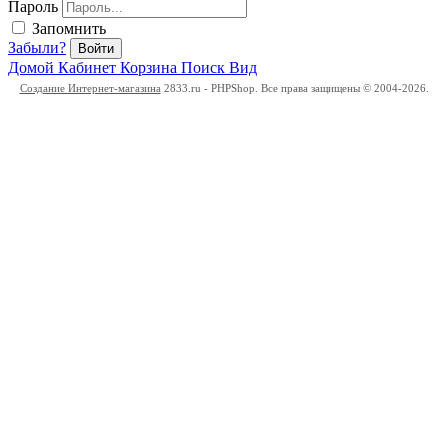
Пароль
Запомнить
Забыли?
Войти
Домой
Кабинет
Корзина
Поиск
Вид
Создание Интернет-магазина
2833.ru - PHPShop. Все права защищены © 2004-2026.