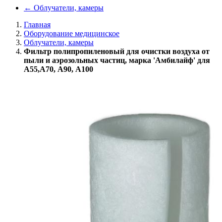
←
Облучатели, камеры
Главная
Оборудование медицинское
Облучатели, камеры
Фильтр полипропиленовый для очистки воздуха от
пыли и аэрозольных частиц, марка 'Амбилайф' для
А55,А70, А90, А100