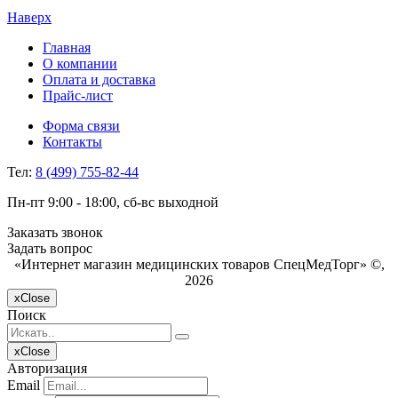
Наверх
Главная
О компании
Оплата и доставка
Прайс-лист
Форма связи
Контакты
Тел:
8 (499) 755-82-44
Пн-пт 9:00 - 18:00, сб-вс выходной
Заказать звонок
Задать вопрос
«Интернет магазин медицинских товаров СпецМедТорг» ©,
2026
x
Close
Поиск
x
Close
Авторизация
Email