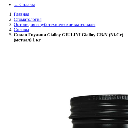
←
Сплавы
Главная
Стоматология
Ортопедия и зуботехнические материалы
Сплавы
Сплав Гиулини Gialloy GIULINI Gialloy CB/N (Ni-Cr)
(металл) 1 кг