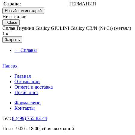
Страна
:
ГЕРМАНИЯ
Новый комментарий
Нет файлов
×
Close
Сплав Гиулини Gialloy GIULINI Gialloy CB/N (Ni-Cr) (металл)
1 кг
Закрыть
←
Сплавы
Наверх
Главная
О компании
Оплата и доставка
Прайс-лист
Форма связи
Контакты
Тел:
8 (499) 755-82-44
Пн-пт 9:00 - 18:00, сб-вс выходной