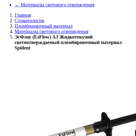
←
Материалы светового отверждения
Главная
Стоматология
Пломбировочный материал
Материалы светового отверждения
ЭсФлоу (EsFlow) A3 Жидкотекучий
светоотверждаемый пломбировочный материал
Spident