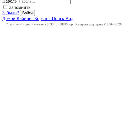
Пароль
Запомнить
Забыли?
Войти
Домой
Кабинет
Корзина
Поиск
Вид
Создание Интернет-магазина
2833.ru - PHPShop. Все права защищены © 2004-2026.