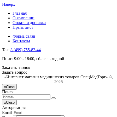
Наверх
Главная
О компании
Оплата и доставка
Прайс-лист
Форма связи
Контакты
Тел:
8 (499) 755-82-44
Пн-пт 9:00 - 18:00, сб-вс выходной
Заказать звонок
Задать вопрос
«Интернет магазин медицинских товаров СпецМедТорг» ©,
2026
x
Close
Поиск
x
Close
Авторизация
Email