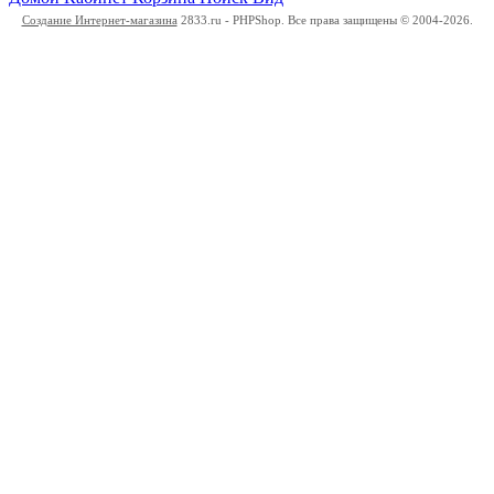
Создание Интернет-магазина
2833.ru - PHPShop. Все права защищены © 2004-2026.