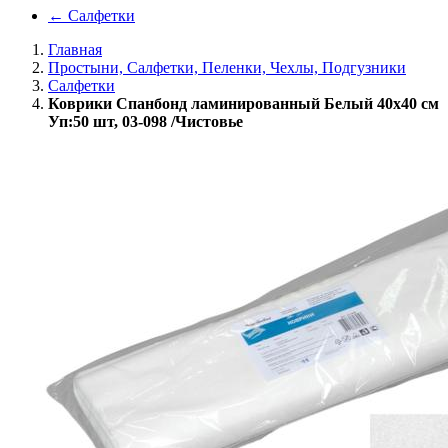
←
Салфетки
Главная
Простыни, Салфетки, Пеленки, Чехлы, Подгузники
Салфетки
Коврики Спанбонд ламинированный Белый 40х40 см
Уп:50 шт, 03-098 /Чистовье