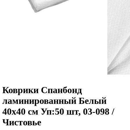
Коврики Спанбонд
ламинированный Белый
40х40 см Уп:50 шт, 03-098 /
Чистовье