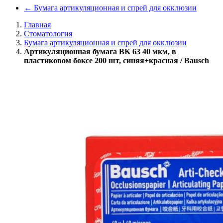
←
Бумага артикуляционная и спрей для окклюзии
Главная
Стоматология
Бумага артикуляционная и спрей для окклюзии
Артикуляционная бумага BK 63 40 мкм, в
пластиковом боксе 200 шт, синяя+красная / Bausch