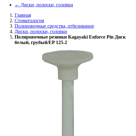
←
Диски, полоски, головки
Главная
Стоматология
Полировочные средства, отбеливание
Диски, полоски, головки
Полировочные резинки Kagayaki Enforce Pin Диск
белый, грубый/EP 125-2