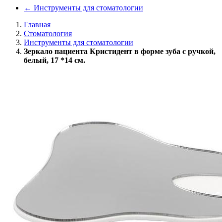
←
Инструменты для стоматологии
Главная
Стоматология
Инструменты для стоматологии
Зеркало пациента Кристидент в форме зуба с ручкой,
белый, 17 *14 см.