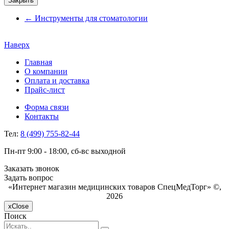
Закрыть
←
Инструменты для стоматологии
Наверх
Главная
О компании
Оплата и доставка
Прайс-лист
Форма связи
Контакты
Тел:
8 (499) 755-82-44
Пн-пт 9:00 - 18:00, сб-вс выходной
Заказать звонок
Задать вопрос
«Интернет магазин медицинских товаров СпецМедТорг» ©,
2026
x
Close
Поиск