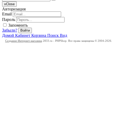
x
Close
Авторизация
Email
Пароль
Запомнить
Забыли?
Войти
Домой
Кабинет
Корзина
Поиск
Вид
Создание Интернет-магазина
2833.ru - PHPShop. Все права защищены © 2004-2026.