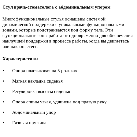
Стул врача-стоматолога с абдоминальным упором
Многофункциональные стулья оснащены системой
динамической поддержки с уникальными функциональными
зонами, которые подстраиваются под форму тела. Эти
функциональные зоны работают одновременно для обеспечения
наилучшей поддержки в процессе работы, когда вы двигаетесь
или наклоняетесь.
Характеристики
•
Опора пластиковая на 5 роликах
•
Мягкая накладка сиденья
•
Регулировка высоты сиденья
•
Опора спины узкая, удлинена под правую руку
•
Абдоминальный упор
•
Газовая пружина