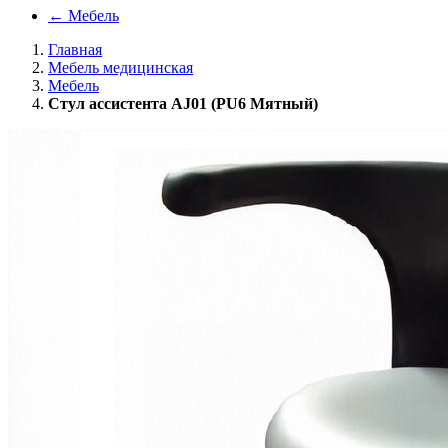
←
Мебель
Главная
Мебель медицинская
Мебель
Стул ассистента AJ01 (PU6 Мятный)