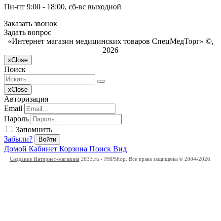
Пн-пт 9:00 - 18:00, сб-вс выходной
Заказать звонок
Задать вопрос
«Интернет магазин медицинских товаров СпецМедТорг» ©,
2026
x
Close
Поиск
x
Close
Авторизация
Email
Пароль
Запомнить
Забыли?
Войти
Домой
Кабинет
Корзина
Поиск
Вид
Создание Интернет-магазина
2833.ru - PHPShop. Все права защищены © 2004-2026.