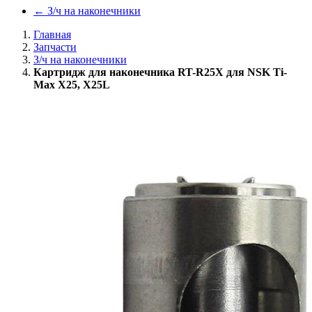
←
З/ч на наконечники
Главная
Запчасти
З/ч на наконечники
Картридж для наконечника RT-R25X для NSK Ti-
Max X25, X25L