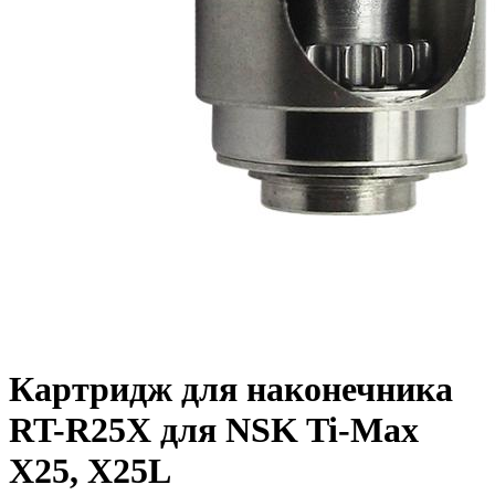
Картридж для наконечника
RT-R25X для NSK Ti-Max
X25, X25L