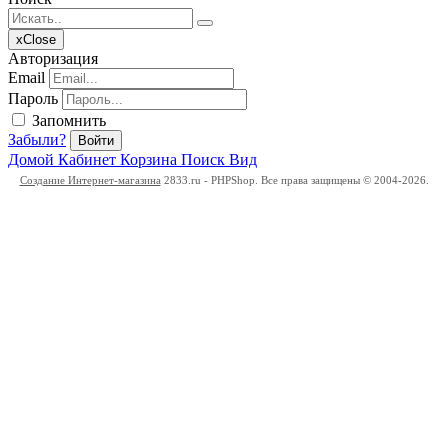
x
Close
Авторизация
Email
Пароль
Запомнить
Забыли?
Войти
Домой
Кабинет
Корзина
Поиск
Вид
Создание Интернет-магазина
2833.ru - PHPShop. Все права защищены © 2004-2026.