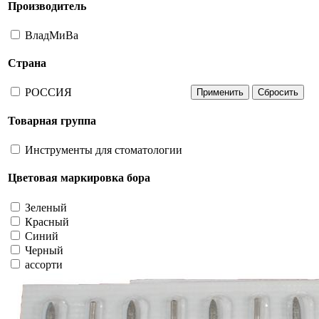
Производитель
ВладМиВа
Страна
РОССИЯ
Товарная группа
Инструменты для стоматологии
Цветовая маркировка бора
Зеленый
Красный
Синий
Черный
ассорти