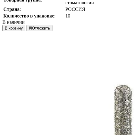
стоматологии
Страна
:
РОССИЯ
Количество в упаковке
:
10
В наличии
В корзину
Отложить